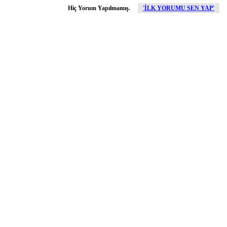
Hiç Yorum Yapılmamış.
'İLK YORUMU SEN YAP'