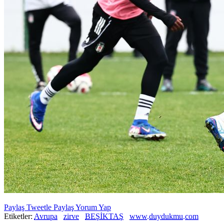
Paylaş
Tweetle
Paylaş
Yorum Yap
Etiketler:
Avrupa
zirve
BEŞİKTAŞ
www.duydukmu.com