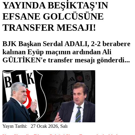
YAYINDA BEŞİKTAŞ'IN
EFSANE GOLCÜSÜNE
TRANSFER MESAJI!
BJK Başkan Serdal ADALI, 2-2 berabere
kalınan Eyüp maçının ardından Ali
GÜLTİKEN'e transfer mesajı gönderdi...
Yayın Tarihi: 27 Ocak 2026, Salı