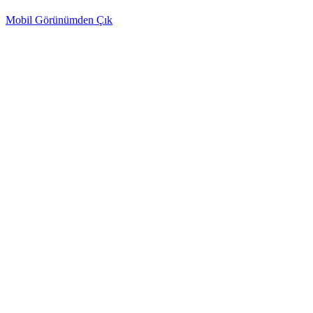
Mobil Görünümden Çık