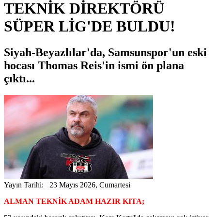
TEKNİK DİREKTÖRÜ
SÜPER LİG'DE BULDU!
Siyah-Beyazlılar'da, Samsunspor'un eski
hocası Thomas Reis'in ismi ön plana
çıktı...
Yayın Tarihi: 23 Mayıs 2026, Cumartesi
ALMAN TEKNİK ADAM HAZIR KITA;