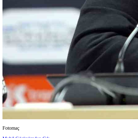
Fotomaç