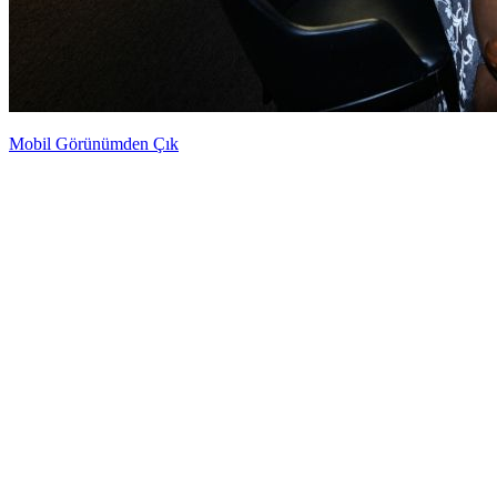
Mobil Görünümden Çık