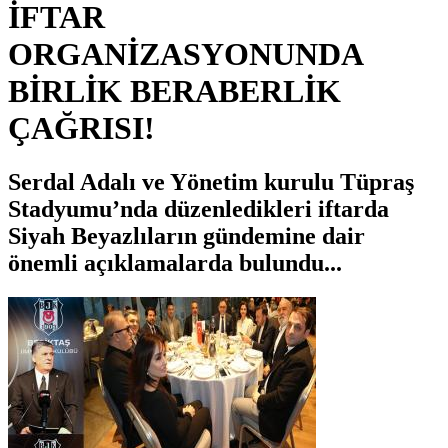
İFTAR
ORGANİZASYONUNDA
BİRLİK BERABERLİK
ÇAĞRISI!
Serdal Adalı ve Yönetim kurulu Tüpraş
Stadyumu’nda düzenledikleri iftarda
Siyah Beyazlıların gündemine dair
önemli açıklamalarda bulundu...