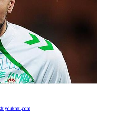
duydukmu.com