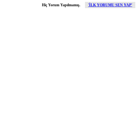
Hiç Yorum Yapılmamış.
'İLK YORUMU SEN YAP'