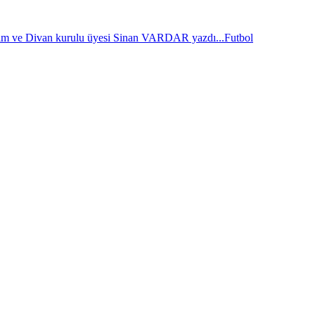
im ve Divan kurulu üyesi Sinan VARDAR yazdı...
Futbol