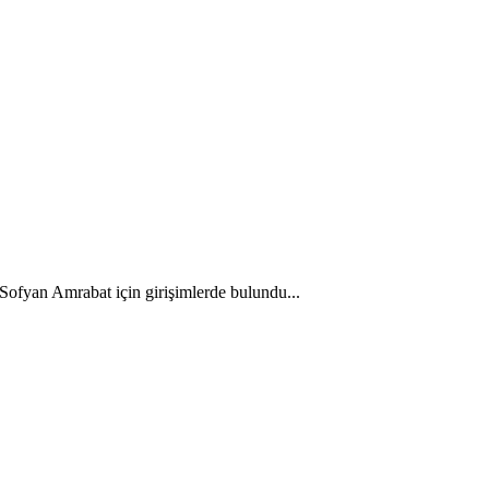
Sofyan Amrabat için girişimlerde bulundu...