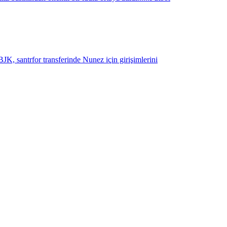
K, santrfor transferinde Nunez için girişimlerini