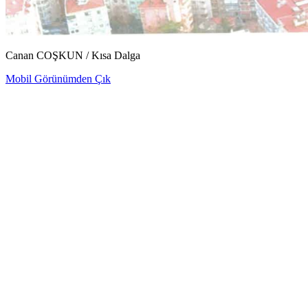
Canan COŞKUN / Kısa Dalga
Mobil Görünümden Çık