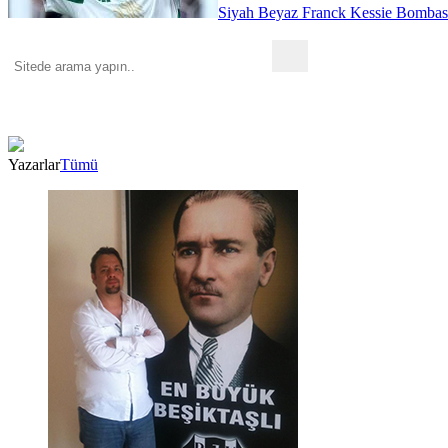
Siyah Beyaz Franck Kessie Bombas
Yazarlar
Tümü