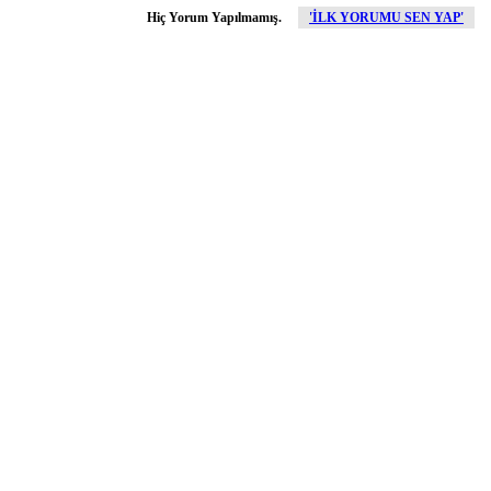
Hiç Yorum Yapılmamış.
'İLK YORUMU SEN YAP'