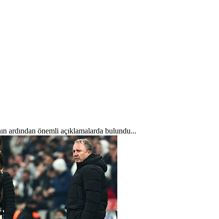
ın ardından önemli açıklamalarda bulundu...