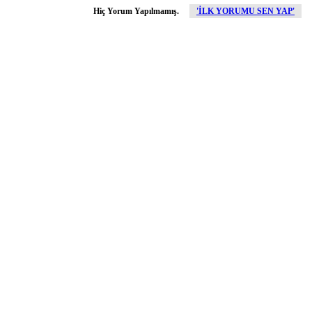
Hiç Yorum Yapılmamış.
'İLK YORUMU SEN YAP'