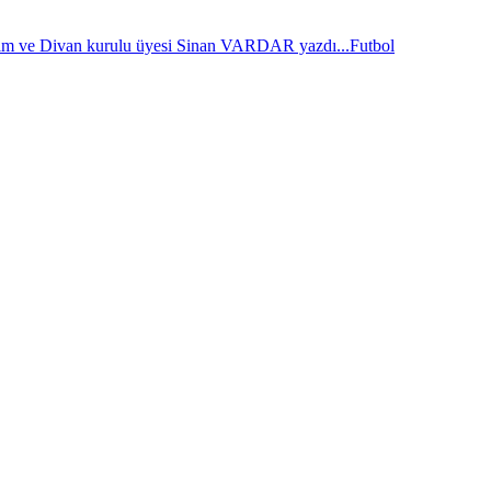
im ve Divan kurulu üyesi Sinan VARDAR yazdı...
Futbol