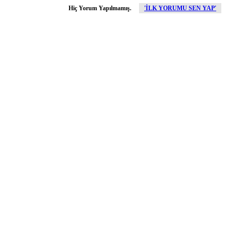
Hiç Yorum Yapılmamış.
'İLK YORUMU SEN YAP'