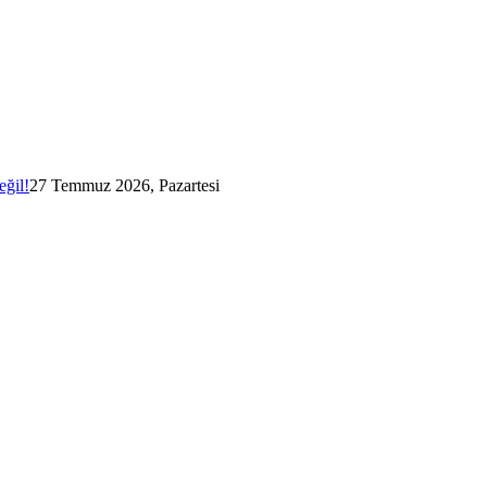
eğil!
27 Temmuz 2026, Pazartesi