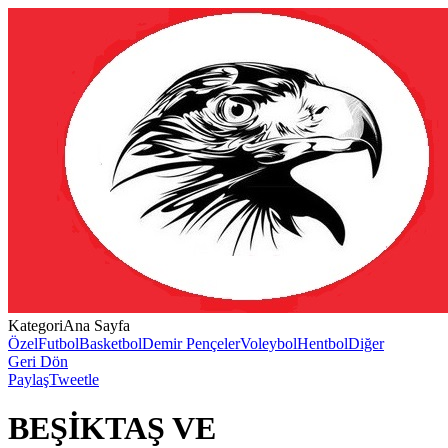
Kategori
Ana Sayfa
Özel
Futbol
Basketbol
Demir Pençeler
Voleybol
Hentbol
Diğer
Geri Dön
Paylaş
Tweetle
BEŞİKTAŞ VE