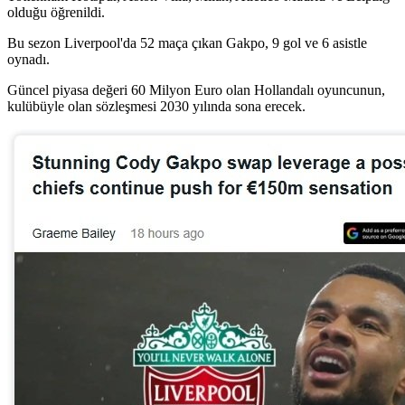
olduğu öğrenildi.
Bu sezon Liverpool'da 52 maça çıkan Gakpo, 9 gol ve 6 asistle
oynadı.
Güncel piyasa değeri 60 Milyon Euro olan Hollandalı oyuncunun,
kulübüyle olan sözleşmesi 2030 yılında sona erecek.