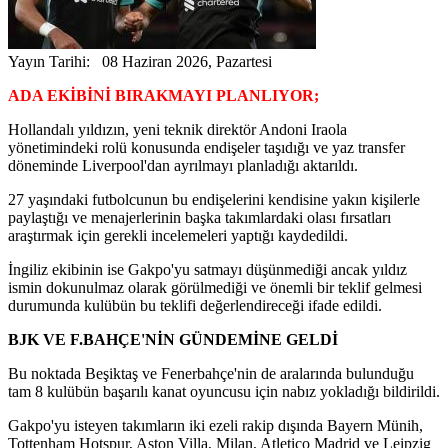
Yayın Tarihi: 08 Haziran 2026, Pazartesi
ADA EKİBİNİ BIRAKMAYI PLANLIYOR;
Hollandalı yıldızın, yeni teknik direktör Andoni Iraola
yönetimindeki rolü konusunda endişeler taşıdığı ve yaz transfer
döneminde Liverpool'dan ayrılmayı planladığı aktarıldı.
27 yaşındaki futbolcunun bu endişelerini kendisine yakın kişilerle
paylaştığı ve menajerlerinin başka takımlardaki olası fırsatları
araştırmak için gerekli incelemeleri yaptığı kaydedildi.
İngiliz ekibinin ise Gakpo'yu satmayı düşünmediği ancak yıldız
ismin dokunulmaz olarak görülmediği ve önemli bir teklif gelmesi
durumunda kulübün bu teklifi değerlendireceği ifade edildi.
BJK VE F.BAHÇE'NİN GÜNDEMİNE GELDİ
Bu noktada Beşiktaş ve Fenerbahçe'nin de aralarında bulunduğu
tam 8 kulübün başarılı kanat oyuncusu için nabız yokladığı bildirildi.
Gakpo'yu isteyen takımların iki ezeli rakip dışında Bayern Münih,
Tottenham Hotspur, Aston Villa, Milan, Atletico Madrid ve Leipzig