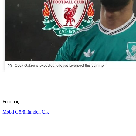
Fotomaç
Mobil Görünümden Çık