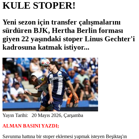
KULE STOPER!
Yeni sezon için transfer çalışmalarını
sürdüren BJK, Hertha Berlin forması
giyen 22 yaşındaki stoper Linus Gechter'i
kadrosuna katmak istiyor...
Yayın Tarihi: 20 Mayıs 2026, Çarşamba
ALMAN BASINI YAZDI;
Savunma hattına bir stoper eklemesi yapmak isteyen Beşiktaş'ın