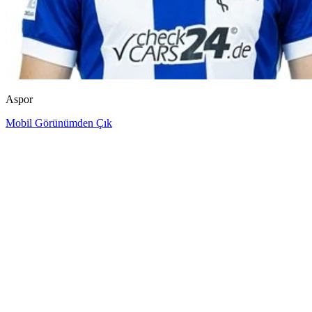
Aspor
Mobil Görünümden Çık