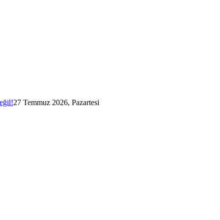
eğil!
27 Temmuz 2026, Pazartesi