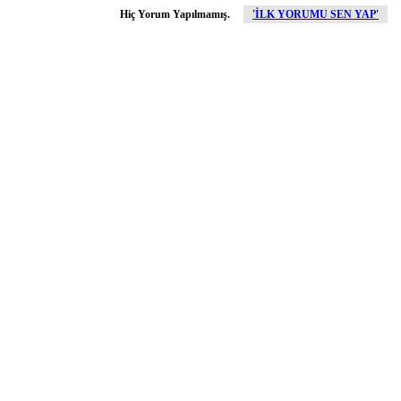
Hiç Yorum Yapılmamış.
'İLK YORUMU SEN YAP'