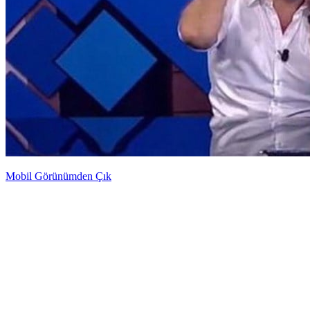
Mobil Görünümden Çık