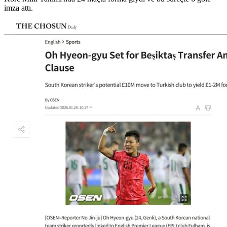
imza attı.