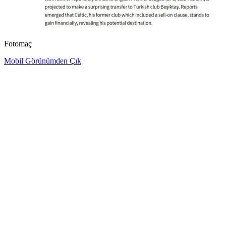
Fotomaç
Mobil Görünümden Çık