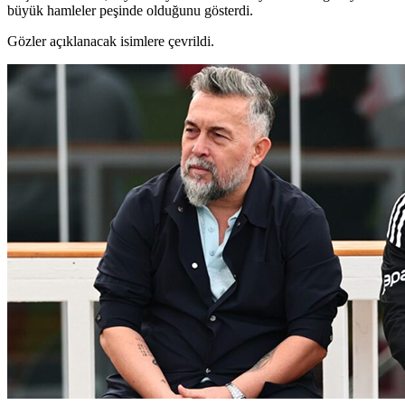
büyük hamleler peşinde olduğunu gösterdi.
Gözler açıklanacak isimlere çevrildi.