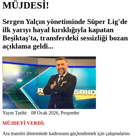
MÜJDESİ!
Sergen Yalçın yönetiminde Süper Lig'de
ilk yarıyı hayal kırıklığıyla kapatan
Beşiktaş'ta, transferdeki sessizliği bozan
açıklama geldi...
Yayın Tarihi: 08 Ocak 2026, Perşembe
MÜJDEYİ VERDİ;
Ara transfer döneminde kadrosunu güçlendirmek için çalışmalarını