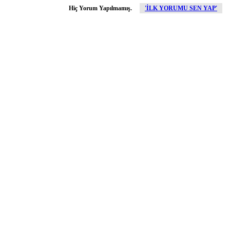
Hiç Yorum Yapılmamış.
'İLK YORUMU SEN YAP'