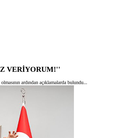
Z VERİYORUM!''
r olmasının ardından açıklamalarda bulundu...