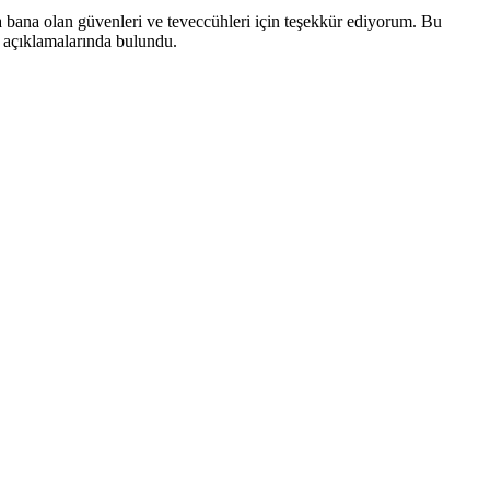
 bana olan güvenleri ve teveccühleri için teşekkür ediyorum. Bu
" açıklamalarında bulundu.