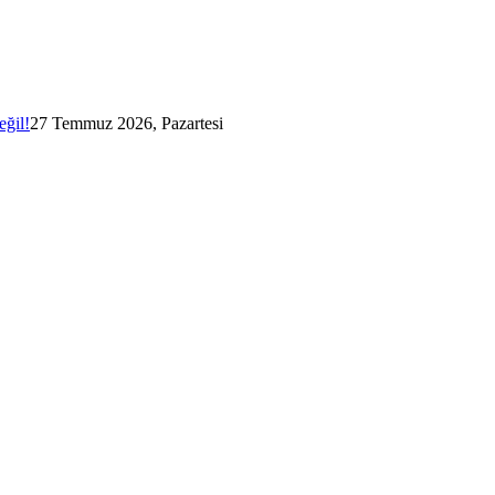
eğil!
27 Temmuz 2026, Pazartesi