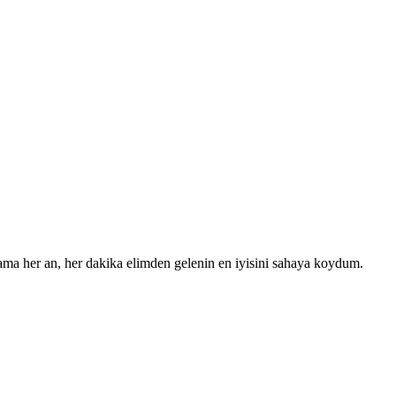
ma her an, her dakika elimden gelenin en iyisini sahaya koydum.