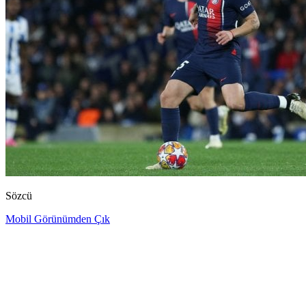
Sözcü
Mobil Görünümden Çık