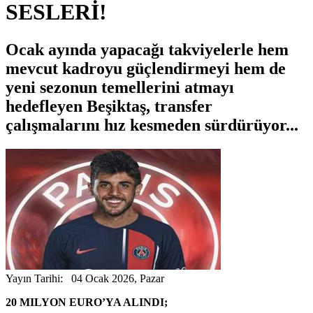
SESLERİ!
Ocak ayında yapacağı takviyelerle hem
mevcut kadroyu güçlendirmeyi hem de
yeni sezonun temellerini atmayı
hedefleyen Beşiktaş, transfer
çalışmalarını hız kesmeden sürdürüyor...
Yayın Tarihi: 04 Ocak 2026, Pazar
20 MILYON EURO’YA ALINDI;