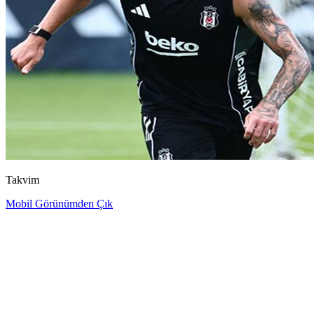
Takvim
Mobil Görünümden Çık