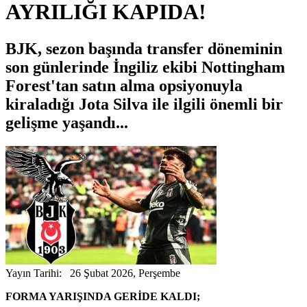
AYRILIĞI KAPIDA!
BJK, sezon başında transfer döneminin
son günlerinde İngiliz ekibi Nottingham
Forest'tan satın alma opsiyonuyla
kiraladığı Jota Silva ile ilgili önemli bir
gelişme yaşandı...
Yayın Tarihi: 26 Şubat 2026, Perşembe
FORMA YARIŞINDA GERİDE KALDI;