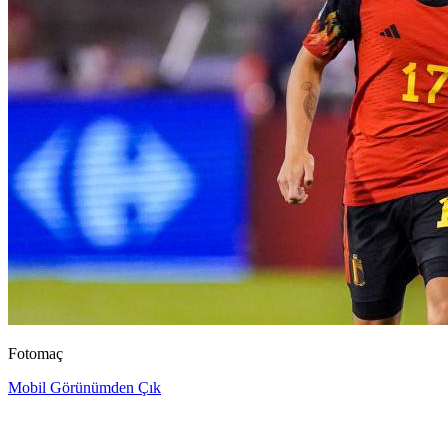
Fotomaç
Mobil Görünümden Çık