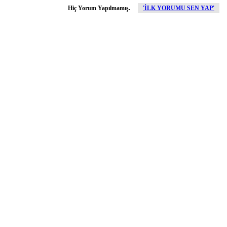
Hiç Yorum Yapılmamış.
'İLK YORUMU SEN YAP'