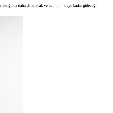
r aldığında daha da artacak ve ucunun nereye kadar gideceği