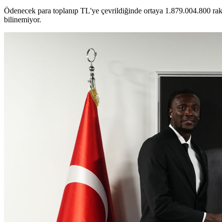
Ödenecek para toplanıp TL'ye çevrildiğinde ortaya 1.879.004.800 rak
bilinemiyor.