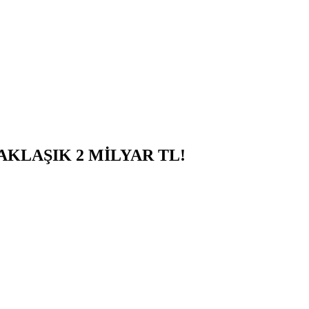
AKLAŞIK 2 MİLYAR TL!