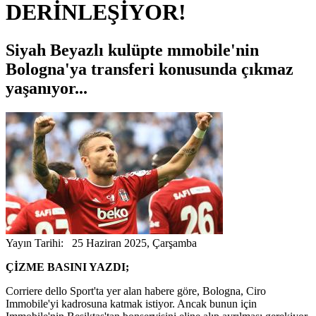
DERİNLEŞİYOR!
Siyah Beyazlı kulüpte mmobile'nin
Bologna'ya transferi konusunda çıkmaz
yaşanıyor...
Yayın Tarihi: 25 Haziran 2025, Çarşamba
ÇİZME BASINI YAZDI;
Corriere dello Sport'ta yer alan habere göre, Bologna, Ciro
Immobile'yi kadrosuna katmak istiyor. Ancak bunun için