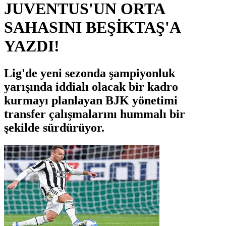
JUVENTUS'UN ORTA
SAHASINI BEŞİKTAŞ'A
YAZDI!
Lig'de yeni sezonda şampiyonluk
yarışında iddialı olacak bir kadro
kurmayı planlayan BJK yönetimi
transfer çalışmalarını hummalı bir
şekilde sürdürüyor.