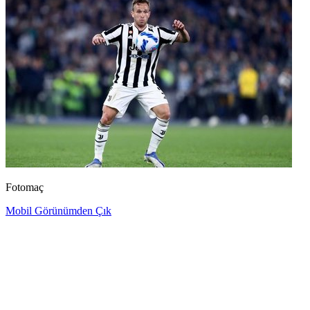
Fotomaç
Mobil Görünümden Çık