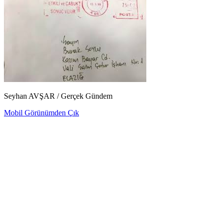
Seyhan AVŞAR / Gerçek Gündem
Mobil Görünümden Çık