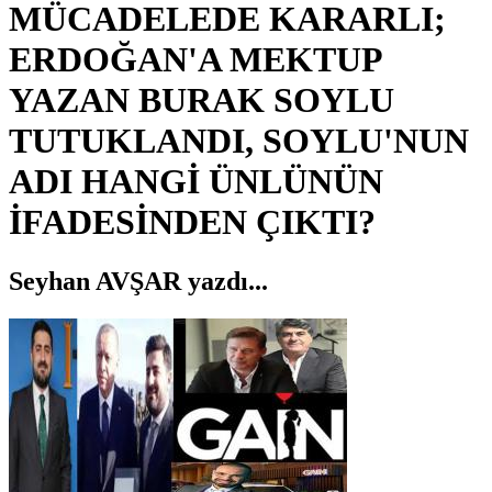
MÜCADELEDE KARARLI;
ERDOĞAN'A MEKTUP
YAZAN BURAK SOYLU
TUTUKLANDI, SOYLU'NUN
ADI HANGİ ÜNLÜNÜN
İFADESİNDEN ÇIKTI?
Seyhan AVŞAR yazdı...