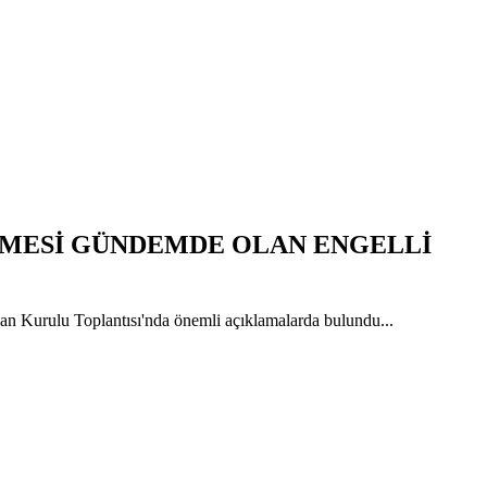
LMESİ GÜNDEMDE OLAN ENGELLİ
Kurulu Toplantısı'nda önemli açıklamalarda bulundu...