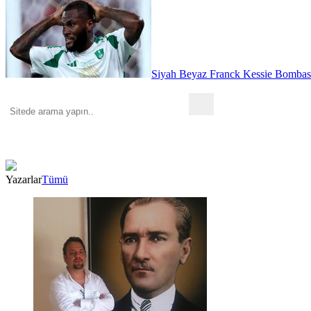
Siyah Beyaz Franck Kessie Bombas
Yazarlar
Tümü