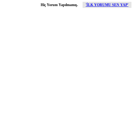
Hiç Yorum Yapılmamış.
'İLK YORUMU SEN YAP'