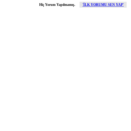
Hiç Yorum Yapılmamış.
'İLK YORUMU SEN YAP'