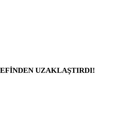
EFİNDEN UZAKLAŞTIRDI!