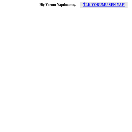
Hiç Yorum Yapılmamış.
'İLK YORUMU SEN YAP'