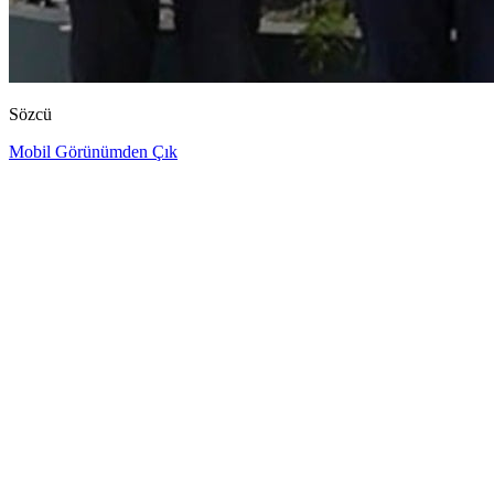
Sözcü
Mobil Görünümden Çık