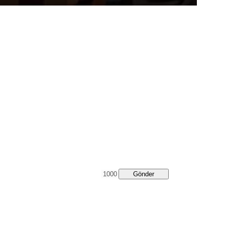
Gönder