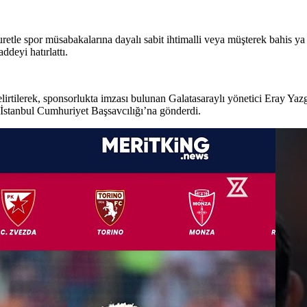
tle spor müsabakalarına dayalı sabit ihtimalli veya müşterek bahis ya 
ddeyi hatırlattı.
lirtilerek, sponsorlukta imzası bulunan Galatasaraylı yönetici Eray Yazg
 İstanbul Cumhuriyet Başsavcılığı’na gönderdi.