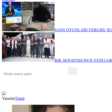
ŞANS OYUNLARI VERGİSİ: 'KUM
BJK SENATOSUNUN YENİ LOKA
Yazarlar
Tümü