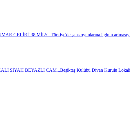
AR GELİRİ' 38 MİLY...
Türkiye'de şans oyunlarına ilginin artmasıyla
Lİ SİYAH BEYAZLI CAM...
Beşiktaş Kulübü Divan Kurulu Lokali'ni