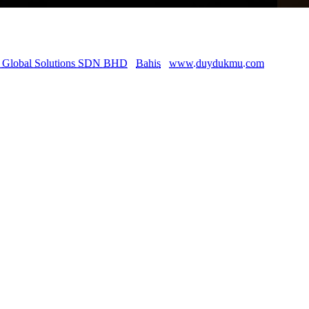
 Global Solutions SDN BHD
Bahis
www.duydukmu.com