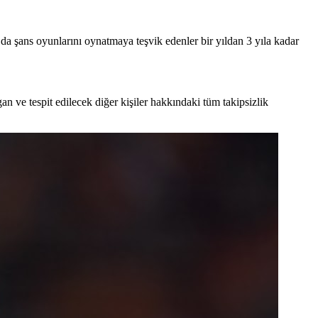
da şans oyunlarını oynatmaya teşvik edenler bir yıldan 3 yıla kadar
an ve tespit edilecek diğer kişiler hakkındaki tüm takipsizlik