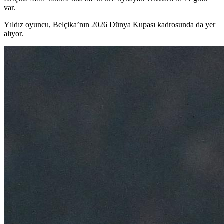
var.
Yıldız oyuncu, Belçika’nın 2026 Dünya Kupası kadrosunda da yer
alıyor.