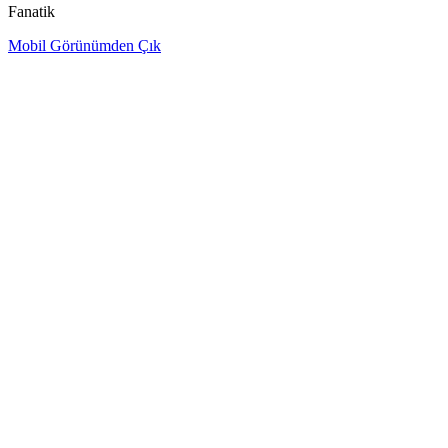
Fanatik
Mobil Görünümden Çık