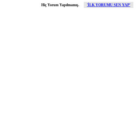
Hiç Yorum Yapılmamış.
'İLK YORUMU SEN YAP'