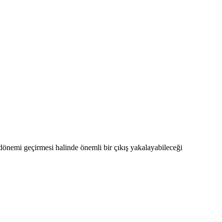
 dönemi geçirmesi halinde önemli bir çıkış yakalayabileceği