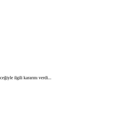
yle ilgili kararını verdi...