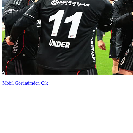
Mobil Görünümden Çık