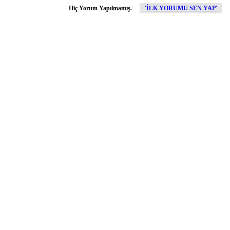
Hiç Yorum Yapılmamış.
'İLK YORUMU SEN YAP'