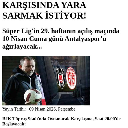
KARŞISINDA YARA
SARMAK İSTİYOR!
Süper Lig'in 29. haftanın açılış maçında
10 Nisan Cuma günü Antalyaspor'u
ağırlayacak...
Yayın Tarihi: 09 Nisan 2026, Perşembe
BJK Tüpraş Stadı'nda Oynanacak Karşılaşma, Saat 20.00'de
Başlayacak;