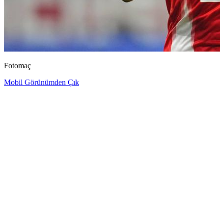
Fotomaç
Mobil Görünümden Çık