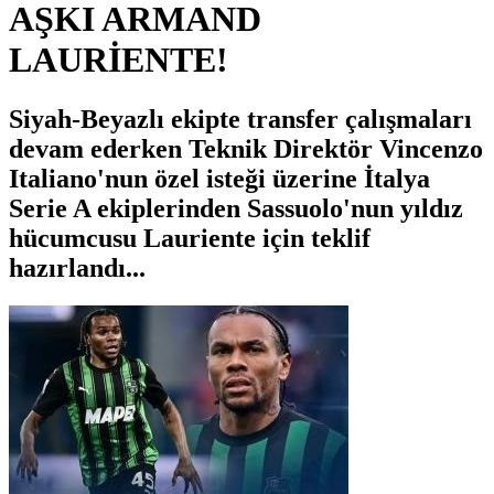
AŞKI ARMAND
LAURİENTE!
Siyah-Beyazlı ekipte transfer çalışmaları
devam ederken Teknik Direktör Vincenzo
Italiano'nun özel isteği üzerine İtalya
Serie A ekiplerinden Sassuolo'nun yıldız
hücumcusu Lauriente için teklif
hazırlandı...