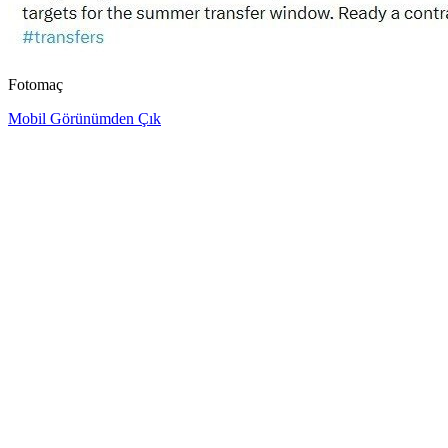
Fotomaç
Mobil Görünümden Çık