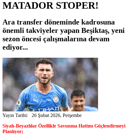
MATADOR STOPER!
Ara transfer döneminde kadrosuna
önemli takviyeler yapan Beşiktaş, yeni
sezon öncesi çalışmalarına devam
ediyor...
Yayın Tarihi: 26 Şubat 2026, Perşembe
Siyah-Beyazlılar Özellikle Savunma Hattını Güçlendirmeyi
Planlıyor;