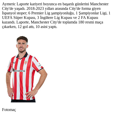
Aymeric Laporte kariyeri boyunca en başarılı günlerini Manchester
City'de yaşadı. 2018-2023 yılları arasında City'de forma giyen
İspanyol stoper; 6 Premier Lig şampiyonluğu, 1 Şampiyonlar Ligi, 1
UEFA Süper Kupası, 3 İngiltere Lig Kupası ve 2 FA Kupası
kazandı. Laporte, Manchester City'de toplamda 180 resmi maça
çıkarken, 12 gol attı, 10 asist yaptı.
Fotomaç