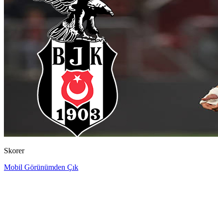
Skorer
Mobil Görünümden Çık