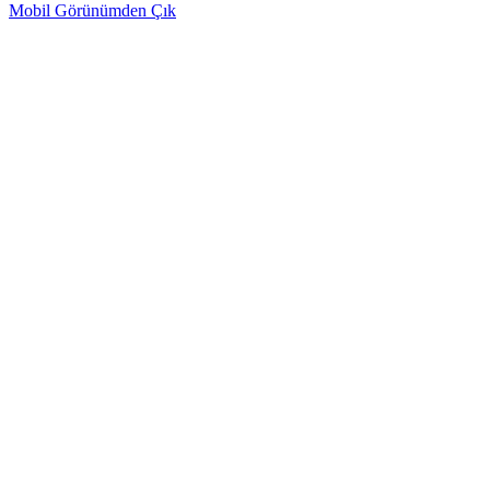
Mobil Görünümden Çık