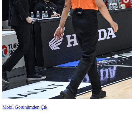
Mobil Görünümden Çık