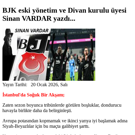
BJK eski yönetim ve Divan kurulu üyesi
Sinan VARDAR yazdı...
Yayın Tarihi: 20 Ocak 2026, Salı
İstanbul'da Soğuk Bir Akşam;
Zaten sezon boyunca tribünlerde görülen boşluklar, dondurucu
havayla birlikte daha da belirginleşti.
Avrupa potasından kopmamak ve ikinci yarıya iyi başlamak adına
Siyah-Beyazlılar için bu maçta galibiyet şarttı.