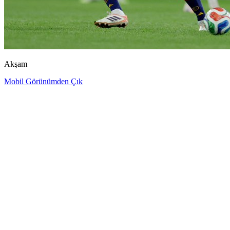
Akşam
Mobil Görünümden Çık