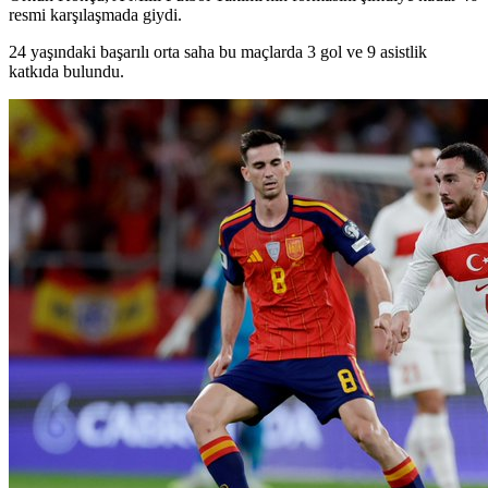
resmi karşılaşmada giydi.
24 yaşındaki başarılı orta saha bu maçlarda 3 gol ve 9 asistlik
katkıda bulundu.