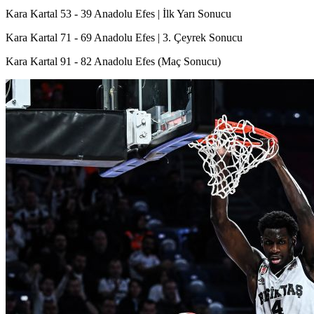
Kara Kartal 53 - 39 Anadolu Efes | İlk Yarı Sonucu
Kara Kartal 71 - 69 Anadolu Efes | 3. Çeyrek Sonucu
Kara Kartal 91 - 82 Anadolu Efes (Maç Sonucu)