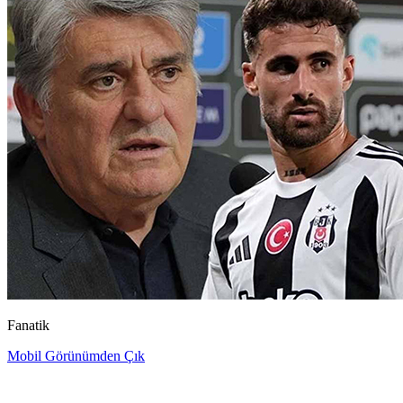
Fanatik
Mobil Görünümden Çık