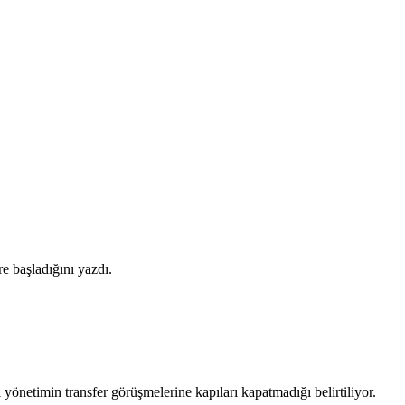
e başladığını yazdı.
yönetimin transfer görüşmelerine kapıları kapatmadığı belirtiliyor.