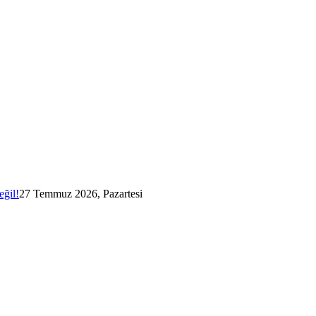
eğil!
27 Temmuz 2026, Pazartesi