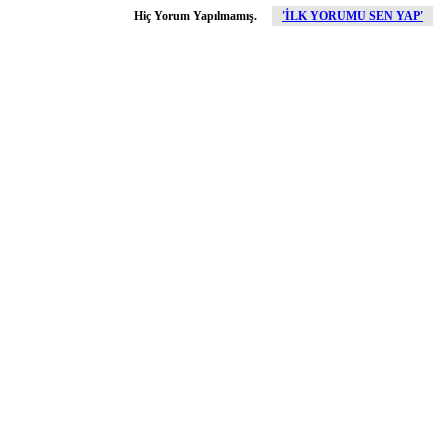
Hiç Yorum Yapılmamış.
'İLK YORUMU SEN YAP'