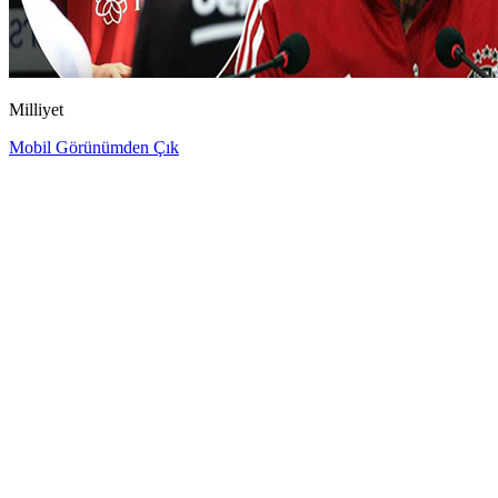
Milliyet
Mobil Görünümden Çık