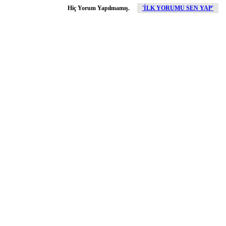
Hiç Yorum Yapılmamış.
'İLK YORUMU SEN YAP'