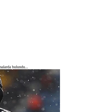
alarda bulundu...