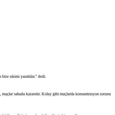
e sıkıntı yarattılar.'' dedi.
, maçlar sahada kazanılır. Kolay gibi maçlarda konsantrasyon sorunu