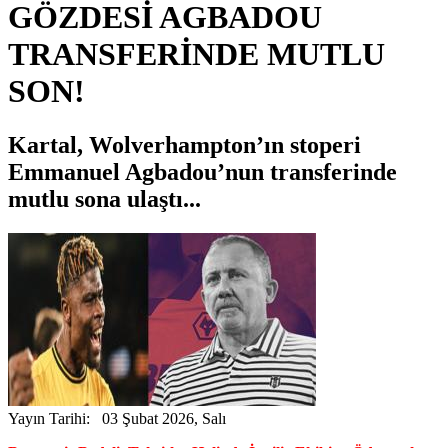
GÖZDESİ AGBADOU
TRANSFERİNDE MUTLU
SON!
Kartal, Wolverhampton’ın stoperi
Emmanuel Agbadou’nun transferinde
mutlu sona ulaştı...
Yayın Tarihi: 03 Şubat 2026, Salı