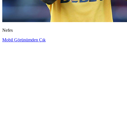
Nefes
Mobil Görünümden Çık