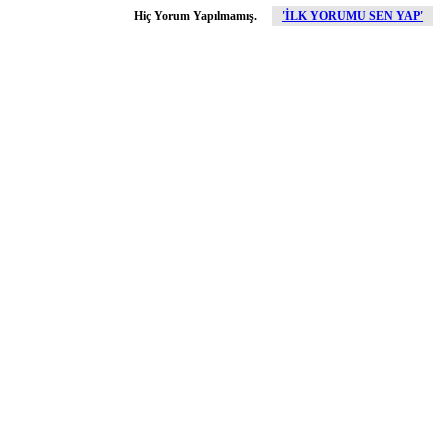
Hiç Yorum Yapılmamış.
'İLK YORUMU SEN YAP'