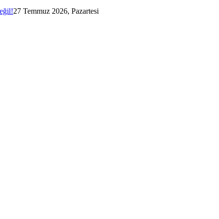
eğil!
27 Temmuz 2026, Pazartesi