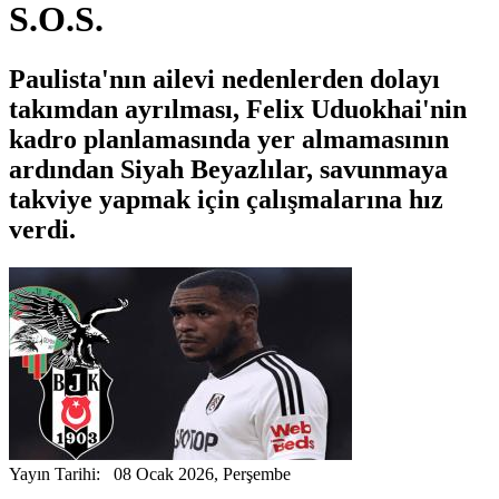
S.O.S.
Paulista'nın ailevi nedenlerden dolayı
takımdan ayrılması, Felix Uduokhai'nin
kadro planlamasında yer almamasının
ardından Siyah Beyazlılar, savunmaya
takviye yapmak için çalışmalarına hız
verdi.
Yayın Tarihi: 08 Ocak 2026, Perşembe